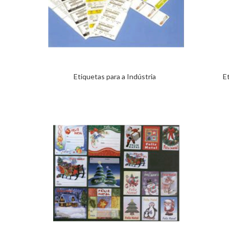
Etiquetas para a Indústria
E