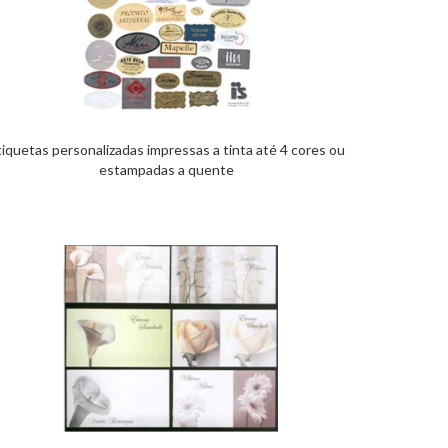
tiquetas personalizadas impressas a tinta até 4 cores ou
estampadas a quente