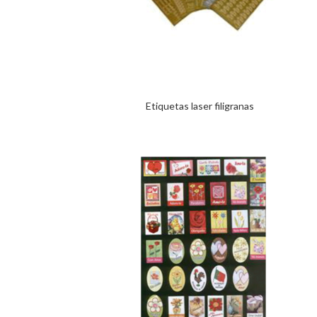
Etiquetas laser filigranas