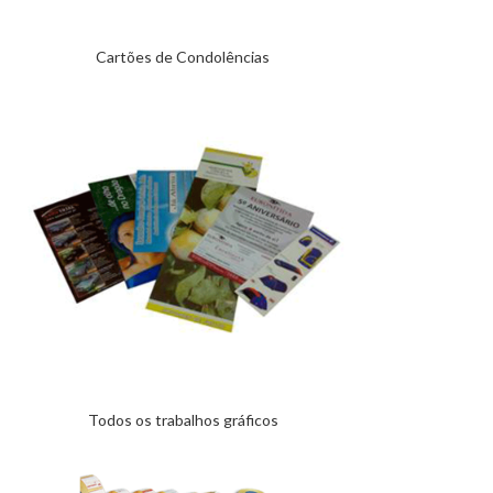
Cartões de Condolências
Todos os trabalhos gráficos